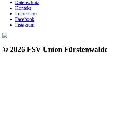
Datenschutz
Kontakt
Impressum
Facebook
Instagram
© 2026 FSV Union Fürstenwalde