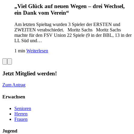
„Viel Glück auf neuen Wegen – drei Wechsel,
ein Dank vom Verein“
Am letzten Spieltag wurden 3 Spieler der ERSTEN und
ZWEITEN verabschiedet. Moritz Sachs Moritz Sachs
machte für den FSV Union 22 Spiele (9 in der BBL, 13 in der
LL Süd und…
1 min
Weiterlesen
Jetzt Mitglied werden!
Zum Antrag
Erwachsen
Senioren
Herren
Frauen
Jugend