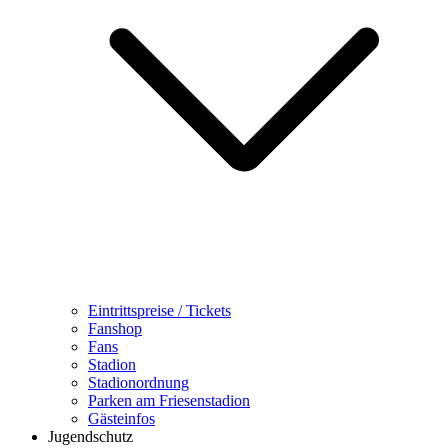
Eintrittspreise / Tickets
Fanshop
Fans
Stadion
Stadionordnung
Parken am Friesenstadion
Gästeinfos
Jugendschutz