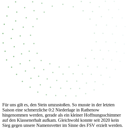
Für uns gilt es, den Stein umzustoßen. So musste in der letzten
Saison eine schmerzliche 0:2 Niederlage in Rathenow
hingenommen werden, gerade als ein kleiner Hoffnungsschimmer
auf den Klassenerhalt aufkam. Gleichwohl konnte seit 2020 kein
Sieg gegen unsere Namensvetter im Sinne des FSV erzielt werden.