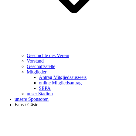
Geschichte des Verein
Vorstand
Geschäftsstelle
Mitglieder
Antrag Mitgliedsausweis
online Mitgliedsantrag
SEPA
unser Stadion
unsere Sponsoren
Fans / Gäste