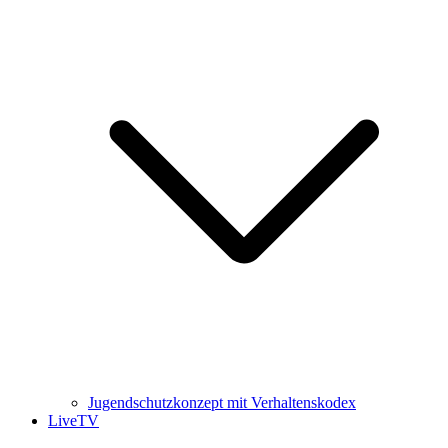
Jugendschutzkonzept mit Verhaltenskodex
LiveTV