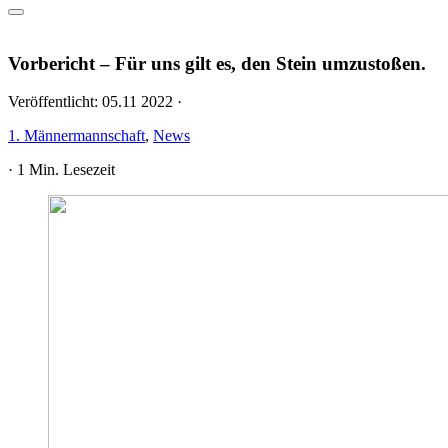
Vorbericht – Für uns gilt es, den Stein umzustoßen.
Veröffentlicht:
05.11 2022
·
1. Männermannschaft
,
News
·
1 Min. Lesezeit