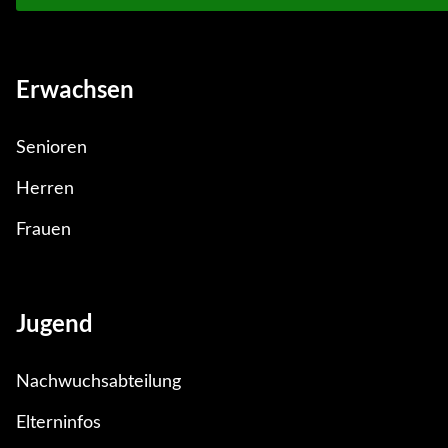
Erwachsen
Senioren
Herren
Frauen
Jugend
Nachwuchsabteilung
Elterninfos