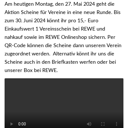
Am heutigen Montag, den 27. Mai 2024 geht die
Aktion Scheine für Vereine in eine neue Runde. Bis
zum 30. Juni 2024 könnt ihr pro 15,- Euro
Einkaufswert 1 Vereinsschein bei REWE und
nahkauf sowie im REWE Onlineshop sichern. Per
QR-Code können die Scheine dann unserem Verein
zugeordnet werden. Alternativ könnt ihr uns die
Scheine auch in den Briefkasten werfen oder bei
unserer Box bei REWE.