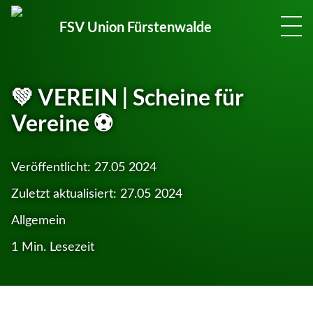
FSV Union Fürstenwalde
💚 VEREIN | Scheine für
Vereine ⚽
Veröffentlicht:
27.05 2024
Zuletzt aktualisiert:
27.05 2024
Allgemein
1 Min. Lesezeit