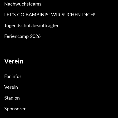
Nachwuchsteams
LET’S GO BAMBINIS! WIR SUCHEN DICH!
Jugendschutzbeauftragter
Feriencamp 2026
Verein
Faninfos
Verein
Stadion
Sponsoren