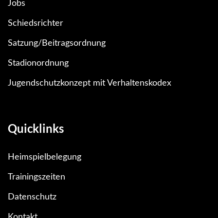
Jobs
Schiedsrichter
Satzung/Beitragsordnung
Stadionordnung
Jugendschutzkonzept mit Verhaltenskodex
Quicklinks
Heimspielbelegung
Trainingszeiten
Datenschutz
Kontakt