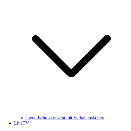
Jugendschutzkonzept mit Verhaltenskodex
LiveTV