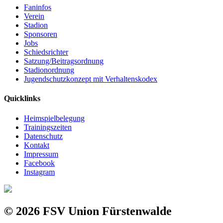
Faninfos
Verein
Stadion
Sponsoren
Jobs
Schiedsrichter
Satzung/Beitragsordnung
Stadionordnung
Jugendschutzkonzept mit Verhaltenskodex
Quicklinks
Heimspielbelegung
Trainingszeiten
Datenschutz
Kontakt
Impressum
Facebook
Instagram
© 2026 FSV Union Fürstenwalde