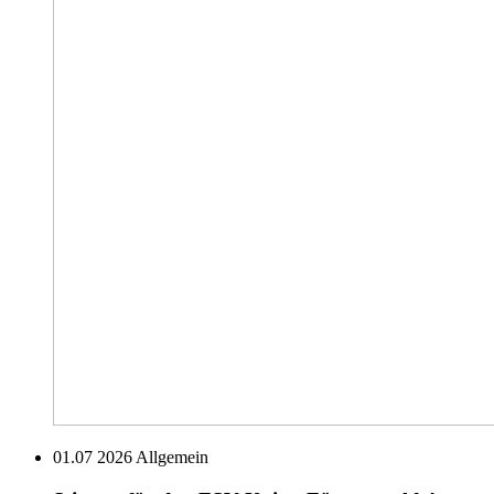
01.07 2026
Allgemein