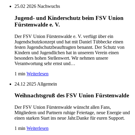
25.02 2026
Nachwuchs
Jugend- und Kinderschutz beim FSV Union
Fürstenwalde e. V.
Der FSV Union Fürstenwalde e. V. verfügt über ein
Jugendschutzkonzept und hat mit Daniel Tübbecke einen
festen Jugendschutzbeauftragten benannt. Der Schutz von
Kindern und Jugendlichen hat in unserem Verein einen
besonders hohen Stellenwert. Wir nehmen unsere
Verantwortung sehr ernst und…
1 min
Weiterlesen
24.12 2025
Allgemein
Weihnachtsgruß des FSV Union Fürstenwalde
Der FSV Union Fürstenwalde wünscht allen Fans,
Mitgliedern und Partnern ruhige Feiertage, neue Energie und
einen starken Start ins neue Jahr.Danke für euren Support.
1 min
Weiterlesen