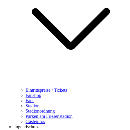
Eintrittspreise / Tickets
Fanshop
Fans
Stadion
Stadionordnung
Parken am Friesenstadion
Gästeinfos
Jugendschutz