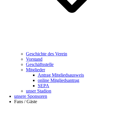
Geschichte des Verein
Vorstand
Geschäftsstelle
Mitglieder
Antrag Mitgliedsausweis
online Mitgliedsantrag
SEPA
unser Stadion
unsere Sponsoren
Fans / Gäste