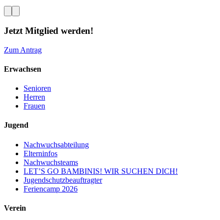
Jetzt Mitglied werden!
Zum Antrag
Erwachsen
Senioren
Herren
Frauen
Jugend
Nachwuchsabteilung
Elterninfos
Nachwuchsteams
LET’S GO BAMBINIS! WIR SUCHEN DICH!
Jugendschutzbeauftragter
Feriencamp 2026
Verein