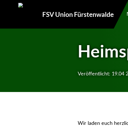
FSV Union Fürstenwalde
Heims
Veröffentlicht:
19.04 
Wir laden euch herzli