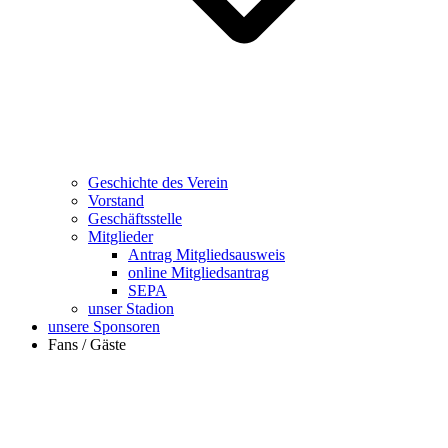
Geschichte des Verein
Vorstand
Geschäftsstelle
Mitglieder
Antrag Mitgliedsausweis
online Mitgliedsantrag
SEPA
unser Stadion
unsere Sponsoren
Fans / Gäste