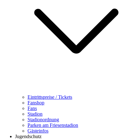
Eintrittspreise / Tickets
Fanshop
Fans
Stadion
Stadionordnung
Parken am Friesenstadion
Gästeinfos
Jugendschutz