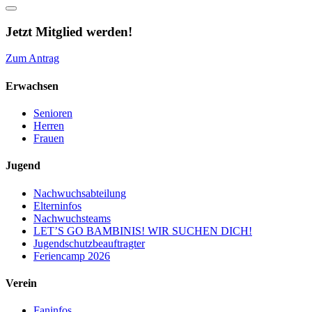
Jetzt Mitglied werden!
Zum Antrag
Erwachsen
Senioren
Herren
Frauen
Jugend
Nachwuchsabteilung
Elterninfos
Nachwuchsteams
LET’S GO BAMBINIS! WIR SUCHEN DICH!
Jugendschutzbeauftragter
Feriencamp 2026
Verein
Faninfos