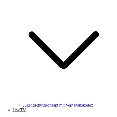
Jugendschutzkonzept mit Verhaltenskodex
LiveTV