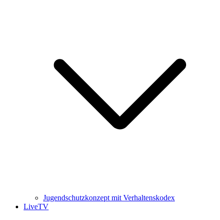
Jugendschutzkonzept mit Verhaltenskodex
LiveTV