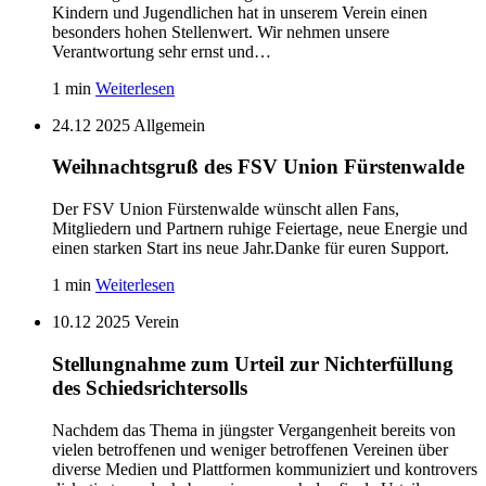
Kindern und Jugendlichen hat in unserem Verein einen
besonders hohen Stellenwert. Wir nehmen unsere
Verantwortung sehr ernst und…
1 min
Weiterlesen
24.12 2025
Allgemein
Weihnachtsgruß des FSV Union Fürstenwalde
Der FSV Union Fürstenwalde wünscht allen Fans,
Mitgliedern und Partnern ruhige Feiertage, neue Energie und
einen starken Start ins neue Jahr.Danke für euren Support.
1 min
Weiterlesen
10.12 2025
Verein
Stellungnahme zum Urteil zur Nichterfüllung
des Schiedsrichtersolls
Nachdem das Thema in jüngster Vergangenheit bereits von
vielen betroffenen und weniger betroffenen Vereinen über
diverse Medien und Plattformen kommuniziert und kontrovers