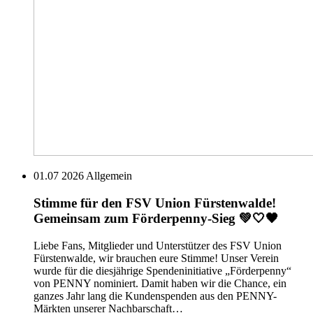
01.07 2026
Allgemein
Stimme für den FSV Union Fürstenwalde!
Gemeinsam zum Förderpenny-Sieg 💚🤍🖤
Liebe Fans, Mitglieder und Unterstützer des FSV Union
Fürstenwalde, wir brauchen eure Stimme! Unser Verein
wurde für die diesjährige Spendeninitiative „Förderpenny“
von PENNY nominiert. Damit haben wir die Chance, ein
ganzes Jahr lang die Kundenspenden aus den PENNY-
Märkten unserer Nachbarschaft…