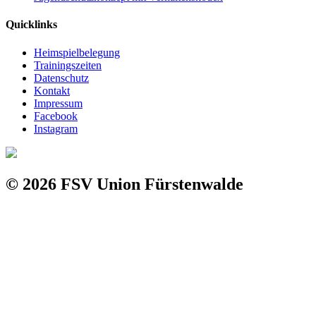
Quicklinks
Heimspielbelegung
Trainingszeiten
Datenschutz
Kontakt
Impressum
Facebook
Instagram
© 2026 FSV Union Fürstenwalde