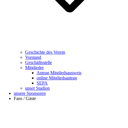
Geschichte des Verein
Vorstand
Geschäftsstelle
Mitglieder
Antrag Mitgliedsausweis
online Mitgliedsantrag
SEPA
unser Stadion
unsere Sponsoren
Fans / Gäste