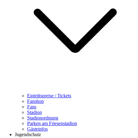
Eintrittspreise / Tickets
Fanshop
Fans
Stadion
Stadionordnung
Parken am Friesenstadion
Gästeinfos
Jugendschutz