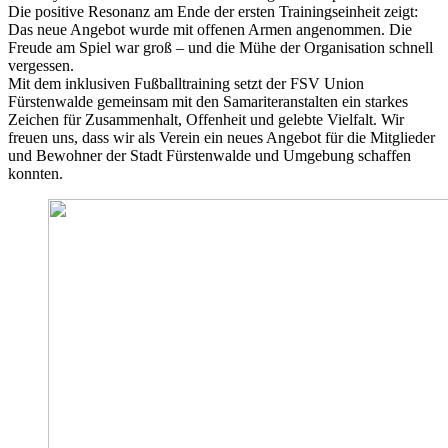
Die positive Resonanz am Ende der ersten Trainingseinheit zeigt:
Das neue Angebot wurde mit offenen Armen angenommen. Die
Freude am Spiel war groß – und die Mühe der Organisation schnell
vergessen.
Mit dem inklusiven Fußballtraining setzt der FSV Union
Fürstenwalde gemeinsam mit den Samariteranstalten ein starkes
Zeichen für Zusammenhalt, Offenheit und gelebte Vielfalt. Wir
freuen uns, dass wir als Verein ein neues Angebot für die Mitglieder
und Bewohner der Stadt Fürstenwalde und Umgebung schaffen
konnten.