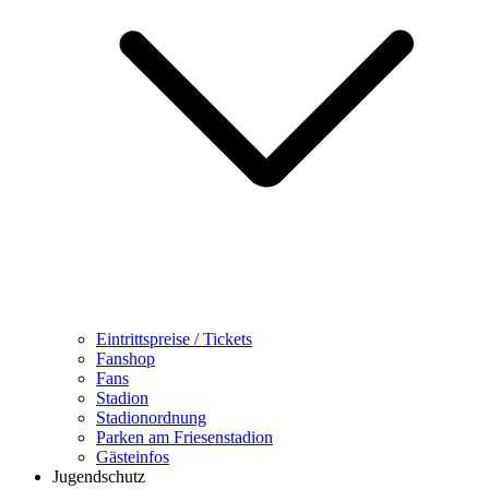
Eintrittspreise / Tickets
Fanshop
Fans
Stadion
Stadionordnung
Parken am Friesenstadion
Gästeinfos
Jugendschutz