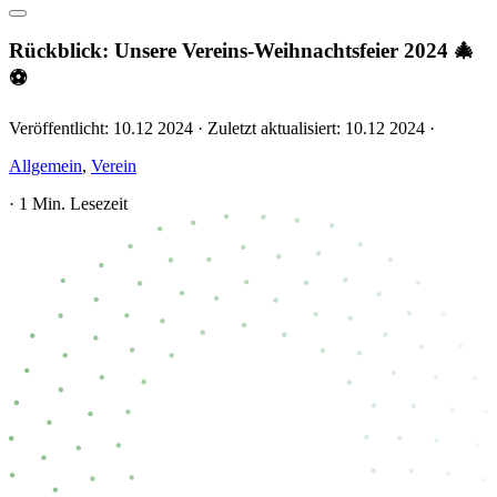
Rückblick: Unsere Vereins-Weihnachtsfeier 2024 🎄
⚽
Veröffentlicht:
10.12 2024
·
Zuletzt aktualisiert:
10.12 2024
·
Allgemein
,
Verein
·
1 Min. Lesezeit