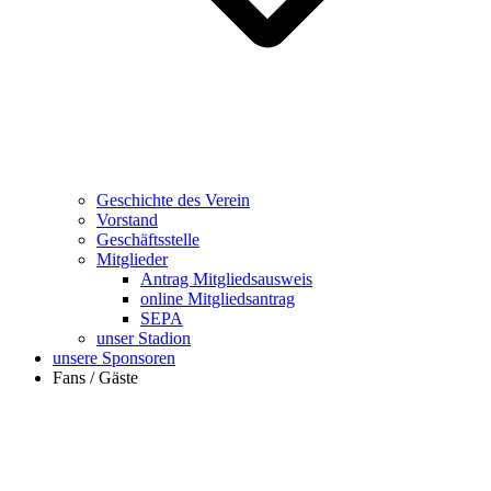
Geschichte des Verein
Vorstand
Geschäftsstelle
Mitglieder
Antrag Mitgliedsausweis
online Mitgliedsantrag
SEPA
unser Stadion
unsere Sponsoren
Fans / Gäste