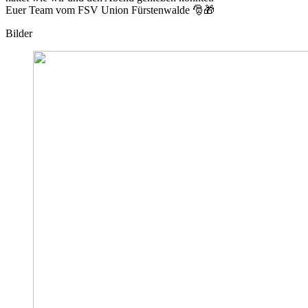
Euer Team vom FSV Union Fürstenwalde 🎅🎁
Bilder