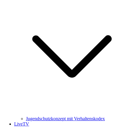
Jugendschutzkonzept mit Verhaltenskodex
LiveTV