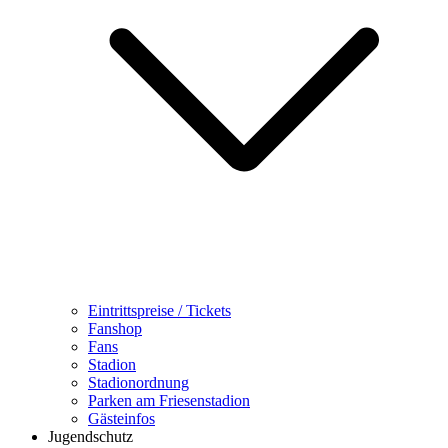
Eintrittspreise / Tickets
Fanshop
Fans
Stadion
Stadionordnung
Parken am Friesenstadion
Gästeinfos
Jugendschutz