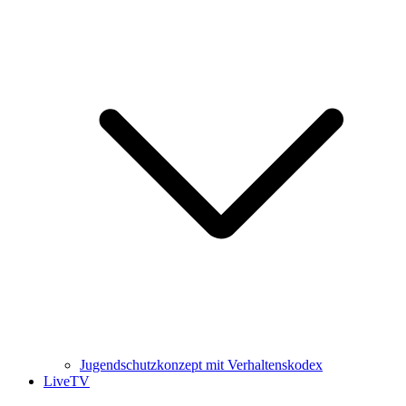
Jugendschutzkonzept mit Verhaltenskodex
LiveTV