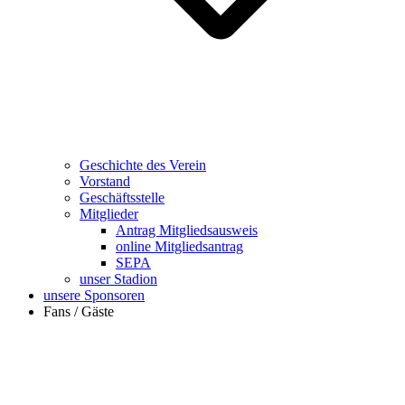
Geschichte des Verein
Vorstand
Geschäftsstelle
Mitglieder
Antrag Mitgliedsausweis
online Mitgliedsantrag
SEPA
unser Stadion
unsere Sponsoren
Fans / Gäste