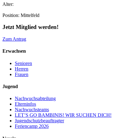
Alter:
Position:
Mittelfeld
Jetzt Mitglied werden!
Zum Antrag
Erwachsen
Senioren
Herren
Frauen
Jugend
Nachwuchsabteilung
Elterninfos
Nachwuchsteams
LET’S GO BAMBINIS! WIR SUCHEN DICH!
Jugendschutzbeauftragter
Feriencamp 2026