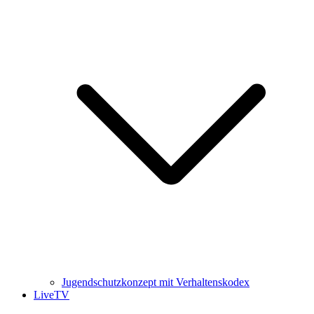
Jugendschutzkonzept mit Verhaltenskodex
LiveTV