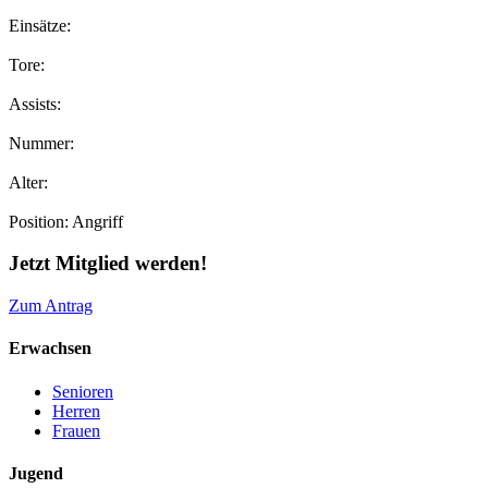
Einsätze:
Tore:
Assists:
Nummer:
Alter:
Position:
Angriff
Jetzt Mitglied werden!
Zum Antrag
Erwachsen
Senioren
Herren
Frauen
Jugend