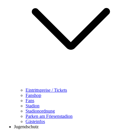
Eintrittspreise / Tickets
Fanshop
Fans
Stadion
Stadionordnung
Parken am Friesenstadion
Gästeinfos
Jugendschutz