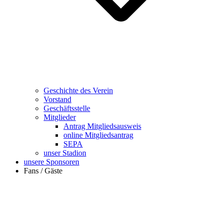
Geschichte des Verein
Vorstand
Geschäftsstelle
Mitglieder
Antrag Mitgliedsausweis
online Mitgliedsantrag
SEPA
unser Stadion
unsere Sponsoren
Fans / Gäste