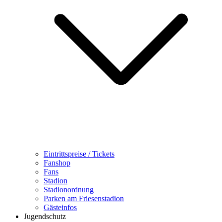
Eintrittspreise / Tickets
Fanshop
Fans
Stadion
Stadionordnung
Parken am Friesenstadion
Gästeinfos
Jugendschutz