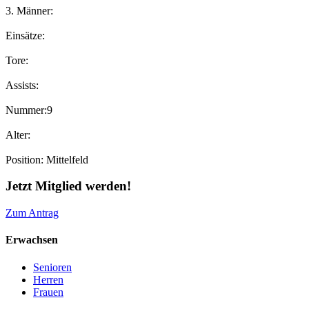
3. Männer
:
Einsätze:
Tore:
Assists:
Nummer:
9
Alter:
Position:
Mittelfeld
Jetzt Mitglied werden!
Zum Antrag
Erwachsen
Senioren
Herren
Frauen