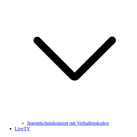
Jugendschutzkonzept mit Verhaltenskodex
LiveTV