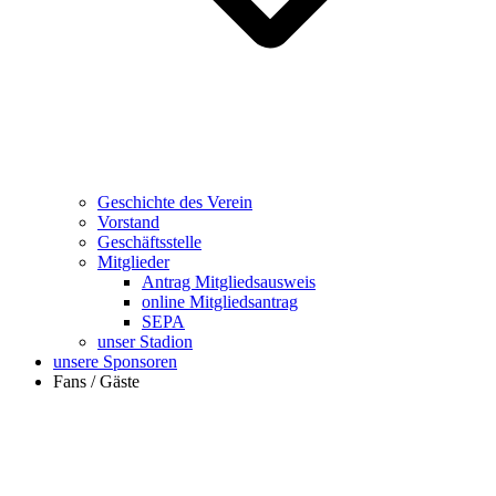
Geschichte des Verein
Vorstand
Geschäftsstelle
Mitglieder
Antrag Mitgliedsausweis
online Mitgliedsantrag
SEPA
unser Stadion
unsere Sponsoren
Fans / Gäste