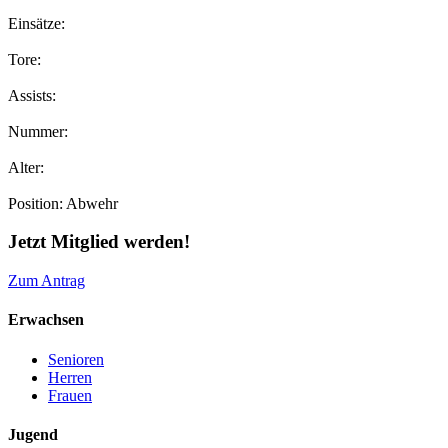
Einsätze:
Tore:
Assists:
Nummer:
Alter:
Position:
Abwehr
Jetzt Mitglied werden!
Zum Antrag
Erwachsen
Senioren
Herren
Frauen
Jugend