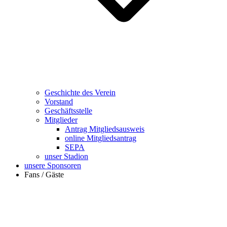
Geschichte des Verein
Vorstand
Geschäftsstelle
Mitglieder
Antrag Mitgliedsausweis
online Mitgliedsantrag
SEPA
unser Stadion
unsere Sponsoren
Fans / Gäste