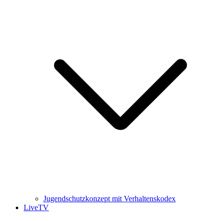
Jugendschutzkonzept mit Verhaltenskodex
LiveTV