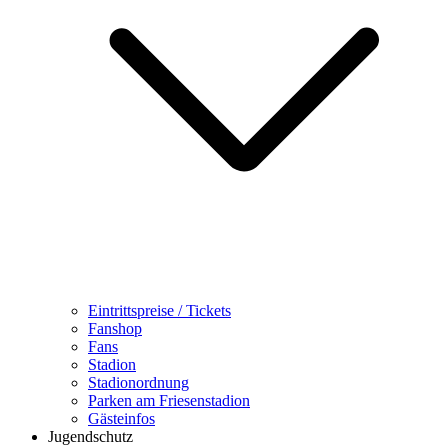
Eintrittspreise / Tickets
Fanshop
Fans
Stadion
Stadionordnung
Parken am Friesenstadion
Gästeinfos
Jugendschutz