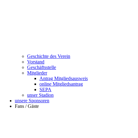
Geschichte des Verein
Vorstand
Geschäftsstelle
Mitglieder
Antrag Mitgliedsausweis
online Mitgliedsantrag
SEPA
unser Stadion
unsere Sponsoren
Fans / Gäste