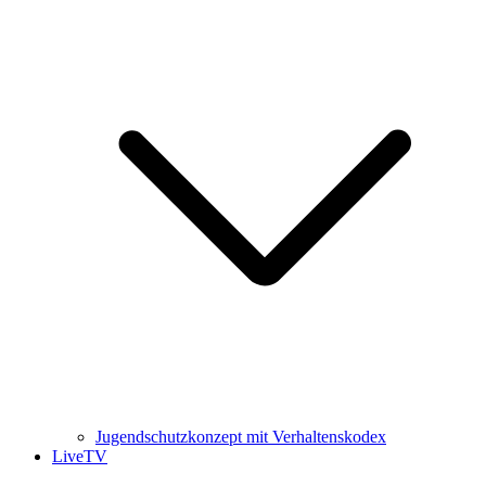
Jugendschutzkonzept mit Verhaltenskodex
LiveTV