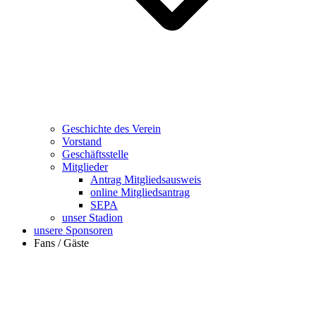
Geschichte des Verein
Vorstand
Geschäftsstelle
Mitglieder
Antrag Mitgliedsausweis
online Mitgliedsantrag
SEPA
unser Stadion
unsere Sponsoren
Fans / Gäste