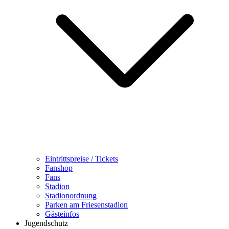
Eintrittspreise / Tickets
Fanshop
Fans
Stadion
Stadionordnung
Parken am Friesenstadion
Gästeinfos
Jugendschutz