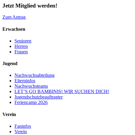
Jetzt Mitglied werden!
Zum Antrag
Erwachsen
Senioren
Herren
Frauen
Jugend
Nachwuchsabteilung
Elterninfos
Nachwuchsteams
LET’S GO BAMBINIS! WIR SUCHEN DICH!
Jugendschutzbeauftragter
Feriencamp 2026
Verein
Faninfos
Verein