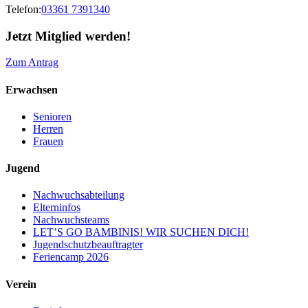
Telefon:
03361 7391340
Jetzt Mitglied werden!
Zum Antrag
Erwachsen
Senioren
Herren
Frauen
Jugend
Nachwuchsabteilung
Elterninfos
Nachwuchsteams
LET’S GO BAMBINIS! WIR SUCHEN DICH!
Jugendschutzbeauftragter
Feriencamp 2026
Verein