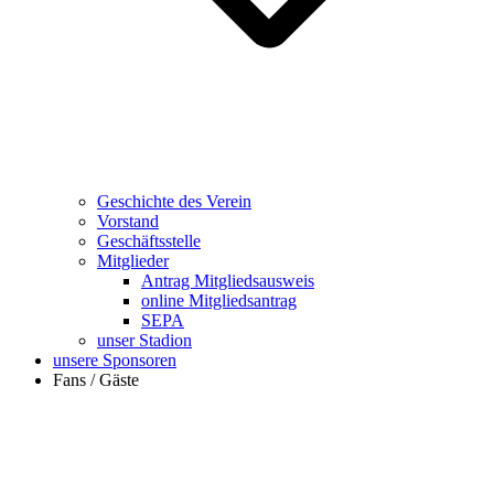
Geschichte des Verein
Vorstand
Geschäftsstelle
Mitglieder
Antrag Mitgliedsausweis
online Mitgliedsantrag
SEPA
unser Stadion
unsere Sponsoren
Fans / Gäste