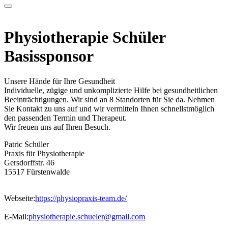
Physiotherapie Schüler
Basissponsor
Unsere Hände für Ihre Gesundheit
Individuelle, zügige und unkomplizierte Hilfe bei gesundheitlichen
Beeinträchtigungen. Wir sind an 8 Standorten für Sie da. Nehmen
Sie Kontakt zu uns auf und wir vermitteln Ihnen schnellstmöglich
den passenden Termin und Therapeut.
Wir freuen uns auf Ihren Besuch.
Patric Schüler
Praxis für Physiotherapie
Gersdorffstr. 46
15517 Fürstenwalde
Webseite:
https://physiopraxis-team.de/
E-Mail:
physiotherapie.schueler@gmail.com