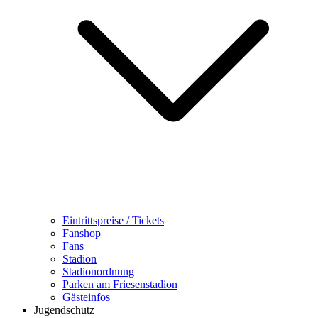
Eintrittspreise / Tickets
Fanshop
Fans
Stadion
Stadionordnung
Parken am Friesenstadion
Gästeinfos
Jugendschutz