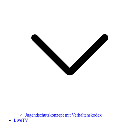
Jugendschutzkonzept mit Verhaltenskodex
LiveTV