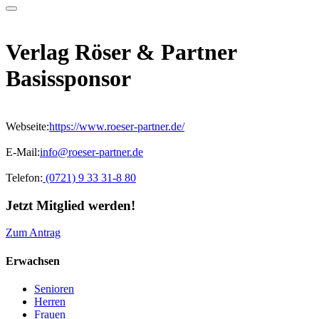
Verlag Röser & Partner
Basissponsor
Webseite:
https://www.roeser-partner.de/
E-Mail:
info@roeser-partner.de
Telefon:
(0721) 9 33 31-8 80
Jetzt Mitglied werden!
Zum Antrag
Erwachsen
Senioren
Herren
Frauen