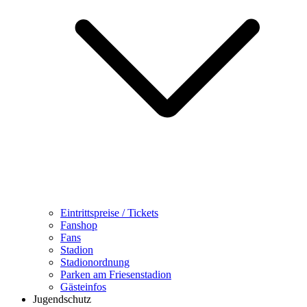
Eintrittspreise / Tickets
Fanshop
Fans
Stadion
Stadionordnung
Parken am Friesenstadion
Gästeinfos
Jugendschutz