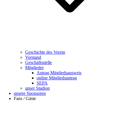
Geschichte des Verein
Vorstand
Geschäftsstelle
Mitglieder
Antrag Mitgliedsausweis
online Mitgliedsantrag
SEPA
unser Stadion
unsere Sponsoren
Fans / Gäste