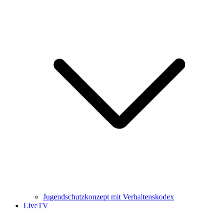
Jugendschutzkonzept mit Verhaltenskodex
LiveTV