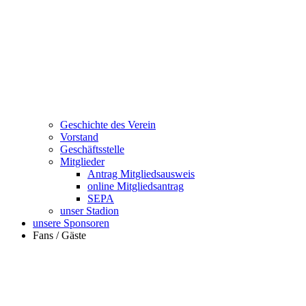
Geschichte des Verein
Vorstand
Geschäftsstelle
Mitglieder
Antrag Mitgliedsausweis
online Mitgliedsantrag
SEPA
unser Stadion
unsere Sponsoren
Fans / Gäste