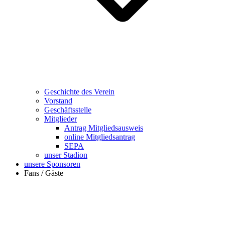
Geschichte des Verein
Vorstand
Geschäftsstelle
Mitglieder
Antrag Mitgliedsausweis
online Mitgliedsantrag
SEPA
unser Stadion
unsere Sponsoren
Fans / Gäste