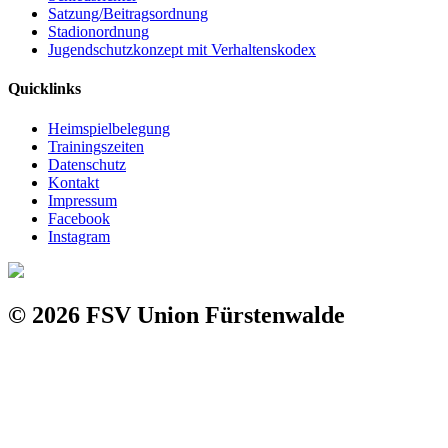
Satzung/Beitragsordnung
Stadionordnung
Jugendschutzkonzept mit Verhaltenskodex
Quicklinks
Heimspielbelegung
Trainingszeiten
Datenschutz
Kontakt
Impressum
Facebook
Instagram
© 2026 FSV Union Fürstenwalde