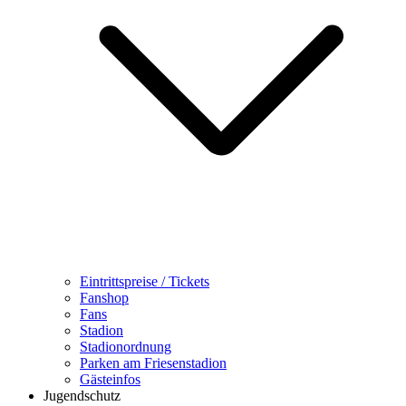
Eintrittspreise / Tickets
Fanshop
Fans
Stadion
Stadionordnung
Parken am Friesenstadion
Gästeinfos
Jugendschutz