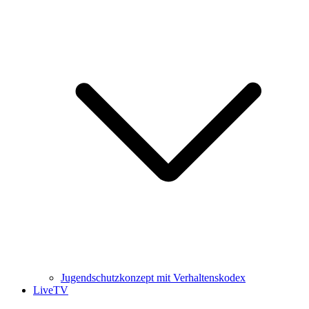
Jugendschutzkonzept mit Verhaltenskodex
LiveTV