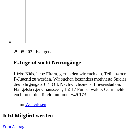
29.08 2022
F-Jugend
F-Jugend sucht Neuzugänge
Liebe Kids, liebe Eltern, gern laden wir euch ein, Teil unserer
F-Jugend zu werden. Wir suchen besonders motivierte Spieler
des Jahrgangs 2014. Ort: Nachwuchsarena, Friesenstadion,
Hangelsberger Chaussee 1, 15517 Fürstenwalde. Gern meldet
euch unter der Telefonnummer +49 173…
1 min
Weiterlesen
Jetzt Mitglied werden!
Zum Antrag